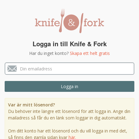
Logga in till Knife & Fork
Har du inget konto?
Skapa ett helt gratis
Var är mitt lösenord?
Du behöver inte längre ett lösenord för att logga in. Ange din
mailadress så får du en länk som loggar in dig automatiskt.
Om ditt konto har ett lösenord och du vill logga in med det,
så finns den gamla sidan kvar
här.