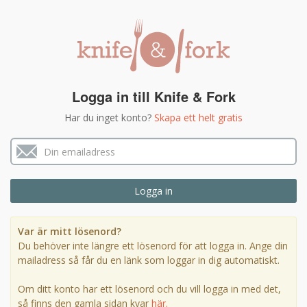
Logga in till Knife & Fork
Har du inget konto?
Skapa ett helt gratis
Var är mitt lösenord?
Du behöver inte längre ett lösenord för att logga in. Ange din
mailadress så får du en länk som loggar in dig automatiskt.
Om ditt konto har ett lösenord och du vill logga in med det,
så finns den gamla sidan kvar
här.