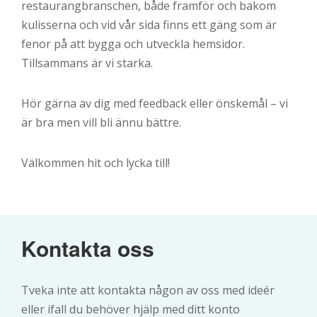
restaurangbranschen, både framför och bakom
kulisserna och vid vår sida finns ett gäng som är
fenor på att bygga och utveckla hemsidor.
Tillsammans är vi starka.
Hör gärna av dig med feedback eller önskemål – vi
är bra men vill bli ännu bättre.
Välkommen hit och lycka till!
Kontakta oss
Tveka inte att kontakta någon av oss med ideér
eller ifall du behöver hjälp med ditt konto