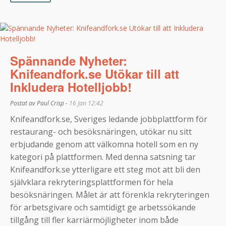
Spännande Nyheter:
Knifeandfork.se Utökar till att
Inkludera Hotelljobb!
Postat av Paul Crisp -
16 Jan 12:42
Knifeandfork.se, Sveriges ledande jobbplattform för
restaurang- och besöksnäringen, utökar nu sitt
erbjudande genom att välkomna hotell som en ny
kategori på plattformen. Med denna satsning tar
Knifeandfork.se ytterligare ett steg mot att bli den
självklara rekryteringsplattformen för hela
besöksnäringen. Målet är att förenkla rekryteringen
för arbetsgivare och samtidigt ge arbetssökande
tillgång till fler karriärmöjligheter inom både