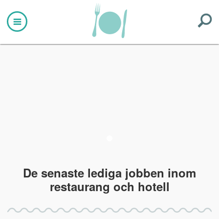
De senaste
lediga
jobben inom
restaurang och hotell