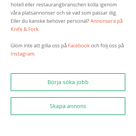
hotell eller restaurangbranschen kolla igenom
våra platsannonser och se vad som passar dig.
Eller du kanske behöver personal?
Annonsera på
Knife & Fork
.
Glöm inte att gilla oss på
Facebook
och följ oss på
Instagram
.
Börja söka jobb
Skapa annons