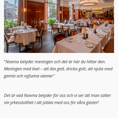
"
Noema betyder meningen och det är här du hittar den.
Meningen med livet – att äta gott, dricka gott, att njuta med
gamla och nyfunna vänner"
Det är vad Noema betyder för oss och vi ser att man sätter
sin yrkesstolthet i att jobba med oss för våra gäster!