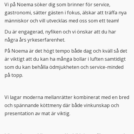
Vi på Noema söker dig som brinner för service,
gastronomi, sätter gästen i fokus, älskar att träffa nya
människor och vill utvecklas med oss som ett team!
Du är engagerad, nyfiken och vi önskar att du har
några års yrkeserfarenhet.
På Noema är det högt tempo både dag och kväll så det
är viktigt att du kan ha många bollar i luften samtidigt
som du kan behålla ödmjukheten och service-minded
på topp.
Vi lagar moderna mellanrätter kombinerat med en bred
och spännande köttmeny där både vinkunskap och
presentation av mat är viktig.