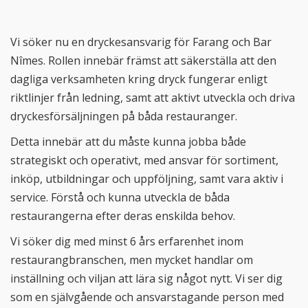
Vi söker nu en dryckesansvarig för Farang och Bar
Nîmes. Rollen innebär främst att säkerställa att den
dagliga verksamheten kring dryck fungerar enligt
riktlinjer från ledning, samt att aktivt utveckla och driva
dryckesförsäljningen på båda restauranger.
Detta innebär att du måste kunna jobba både
strategiskt och operativt, med ansvar för sortiment,
inköp, utbildningar och uppföljning, samt vara aktiv i
service. Förstå och kunna utveckla de båda
restaurangerna efter deras enskilda behov.
Vi söker dig med minst 6 års erfarenhet inom
restaurangbranschen, men mycket handlar om
inställning och viljan att lära sig något nytt. Vi ser dig
som en självgående och ansvarstagande person med